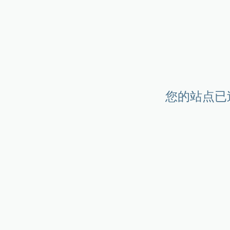
您的站点已