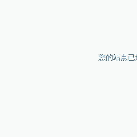
您的站点已