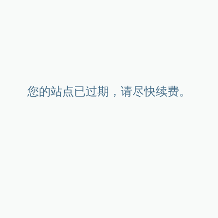
您的站点已过期，请尽快续费。