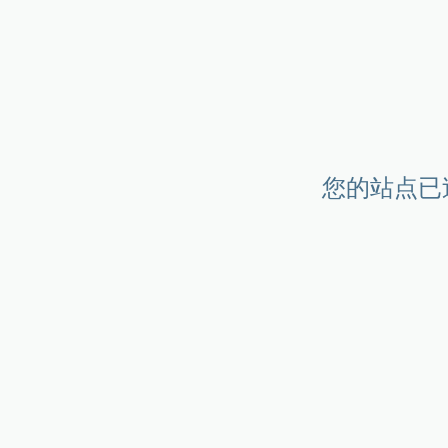
您的站点已