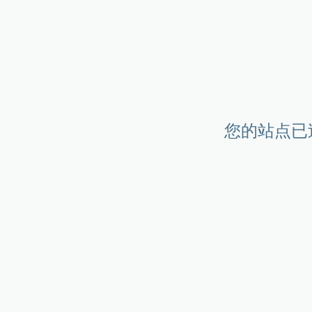
您的站点已