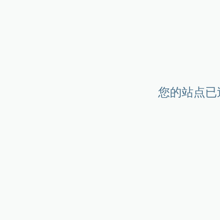
您的站点已