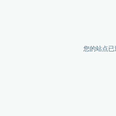
您的站点已