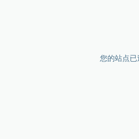
您的站点已