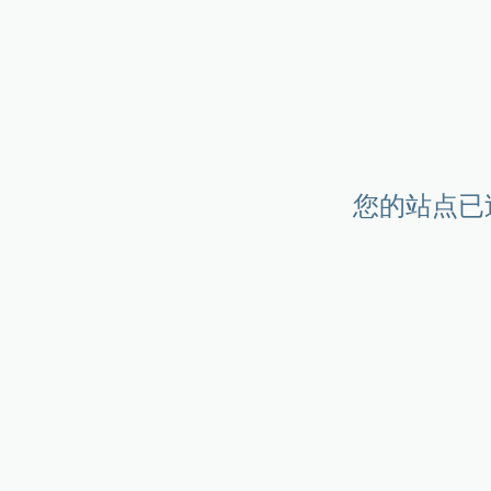
您的站点已