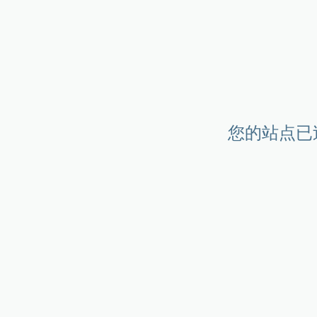
您的站点已