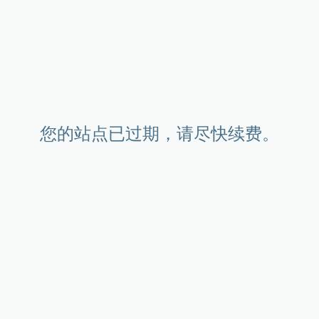
您的站点已过期，请尽快续费。