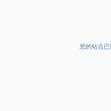
您的站点已