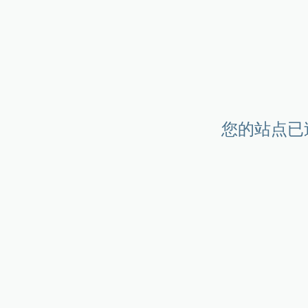
您的站点已