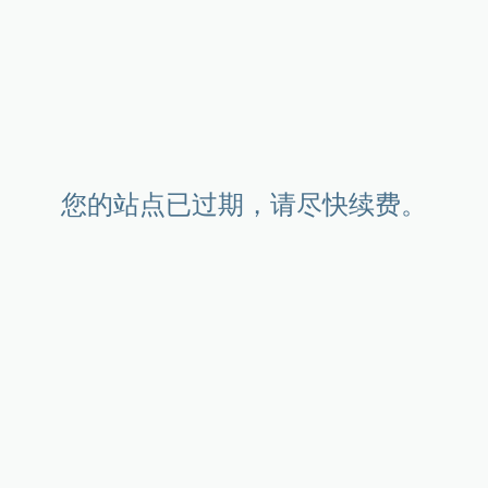
您的站点已过期，请尽快续费。