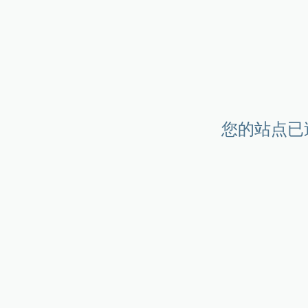
您的站点已