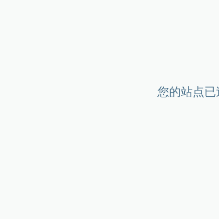
您的站点已