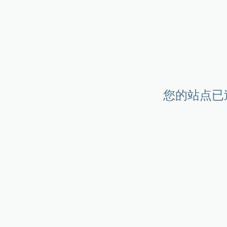
您的站点已