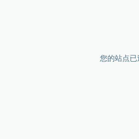
您的站点已